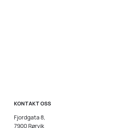
KONTAKT OSS
Fjordgata 8,
7900 Rørvik