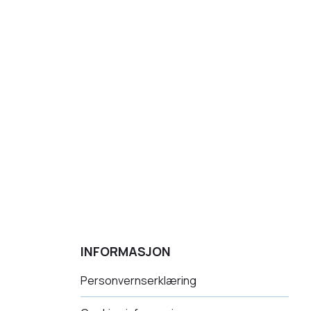
INFORMASJON
Personvernserklæring