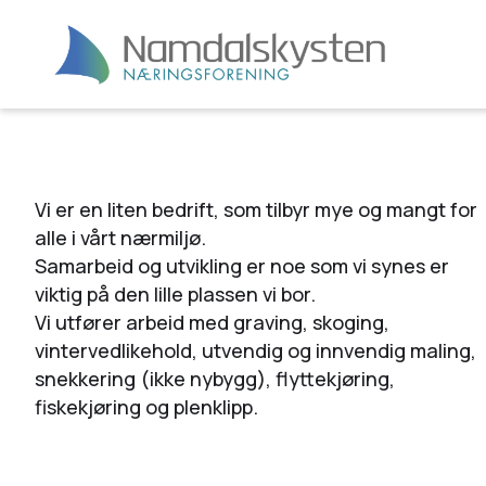
Vi er en liten bedrift, som tilbyr mye og mangt for
alle i vårt nærmiljø.
Samarbeid og utvikling er noe som vi synes er
viktig på den lille plassen vi bor.
Vi utfører arbeid med graving, skoging,
vintervedlikehold, utvendig og innvendig maling,
snekkering (ikke nybygg), flyttekjøring,
fiskekjøring og plenklipp.