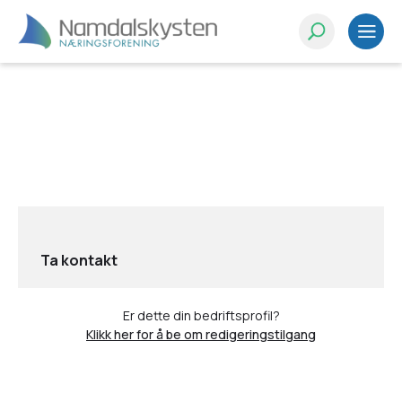
Ta kontakt
Er dette din bedriftsprofil?
Klikk her for å be om redigeringstilgang