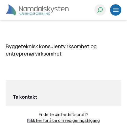
Byggeteknisk konsulentvirksomhet og
entreprenørvirksomhet
Ta kontakt
Er dette din bedriftsprofil?
Klikk her for å be om redigeringstilgang