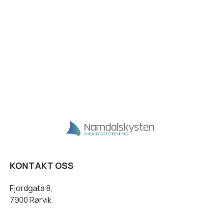
KONTAKT OSS
Fjordgata 8,
7900 Rørvik