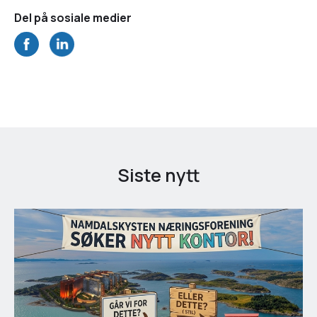
Del på sosiale medier
Siste nytt