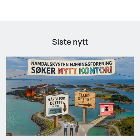
Siste nytt