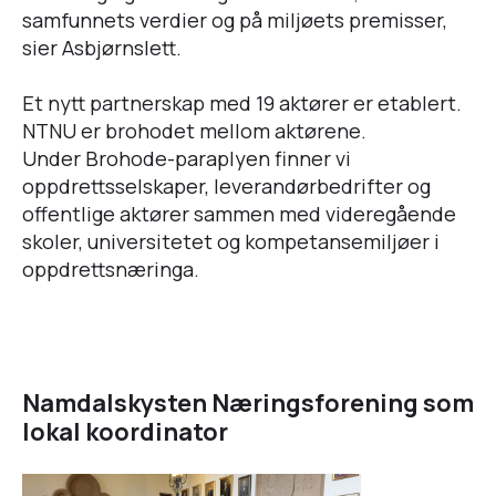
samfunnets verdier og på miljøets premisser,
sier Asbjørnslett.
Et nytt partnerskap med 19 aktører er etablert.
NTNU er brohodet mellom aktørene.
Under Brohode-paraplyen finner vi
oppdrettsselskaper, leverandørbedrifter og
offentlige aktører sammen med videregående
skoler, universitetet og kompetansemiljøer i
oppdrettsnæringa.
Namdalskysten Næringsforening som
lokal koordinator